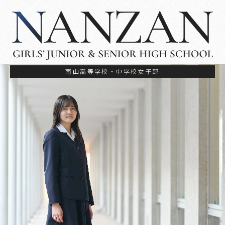
南山高等学校・中学校女子部