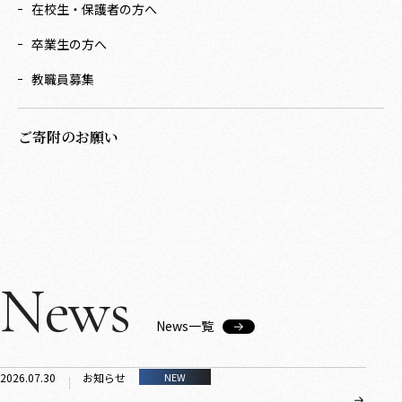
在校生・保護者の方へ
卒業生の方へ
教職員募集
ご寄附のお願い
News
News一覧
2026.07.30
お知らせ
NEW