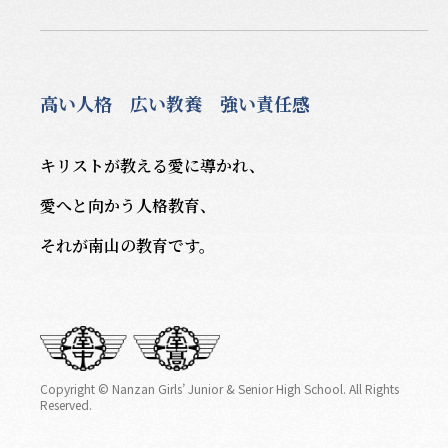
高い人格 広い教養 強い責任感
キリストが教える愛に導かれ、
愛へと向かう人格教育、
それが南山の教育です。
Copyright © Nanzan Girls’ Junior & Senior High School. All Rights
Reserved.