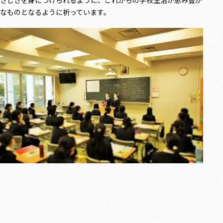
さしさを身につけられるように、これからの学校生活が恵み豊か
なものとなるように祈っています。