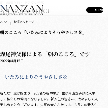
南山高等学校・中学校女子部
NANZAN VOICE
2022
校長メッセージ
朝のこころ「いたみによりそうやさしさを」
赤尾神父様による「朝のこころ」です
2022年4月15日
「いたみによりそうやさしさを」
新たな年度が始まり、205名の新中学1年生が南山女子部に入学
して私たちの仲間となりました。新入生の皆さん、改めまして入
学おめでとうございます。先輩の皆さんたちは、もうこの新入生