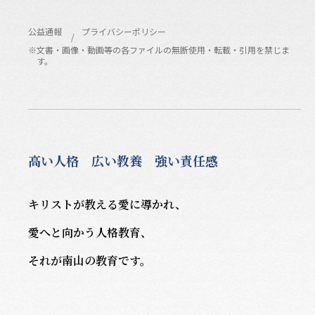
公益通報
プライバシーポリシー
※文書・画像・動画等の各ファイルの無断使用・転載・引用を禁じま
す。
高い人格 広い教養 強い責任感
キリストが教える愛に導かれ、
愛へと向かう人格教育、
それが南山の教育です。